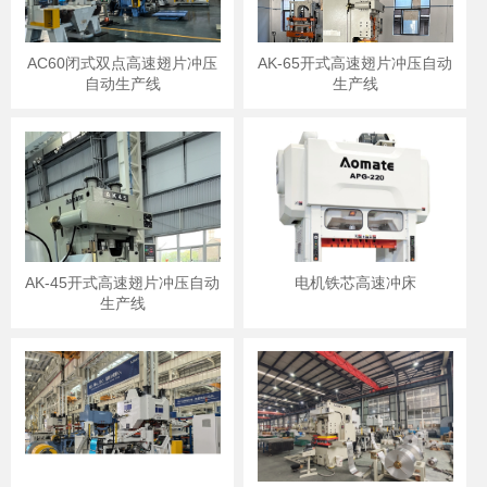
AC60闭式双点高速翅片冲压
AK-65开式高速翅片冲压自动
自动生产线
生产线
AK-45开式高速翅片冲压自动
电机铁芯高速冲床
生产线