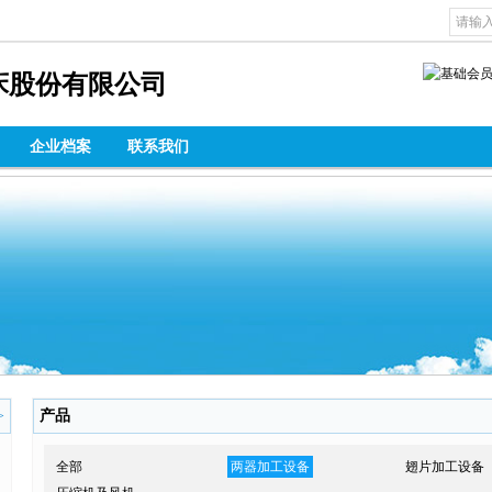
床股份有限公司
企业档案
联系我们
产品
>
全部
两器加工设备
翅片加工设备